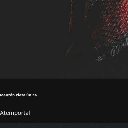
Mantón Pieza única
Atemportal