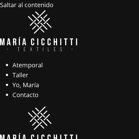
Saltar al contenido
Atemporal
Taller
Yo, María
Contacto