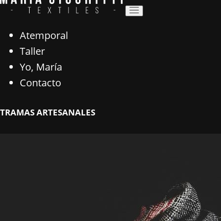
Atemporal
Taller
Yo, María
Contacto
TRAMAS ARTESANALES